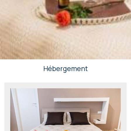
Hébergement