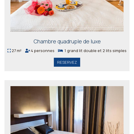
Chambre quadruple de luxe
27 m²
4 personnes
1 grand lit double et 2 lits simples
RESERVEZ