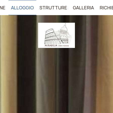
NE
ALLOGGIO
STRUTTURE
GALLERIA
RICHI