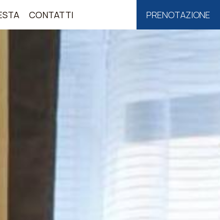
ESTA
CONTATTI
PRENOTAZIONE