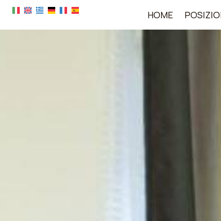
HOME
POSIZIO